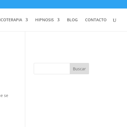
ICOTERAPIA
HIPNOSIS
BLOG
CONTACTO
ue se