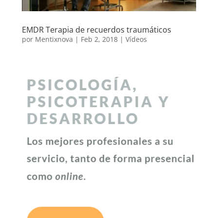
EMDR Terapia de recuerdos traumáticos
por
Mentixnova
|
Feb 2, 2018
|
Vídeos