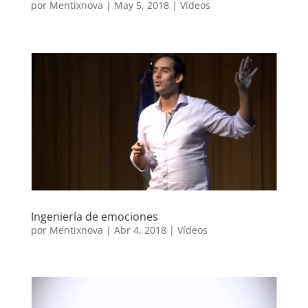
por
Mentixnova
|
May 5, 2018
|
Vídeos
Ingeniería de emociones
por
Mentixnova
|
Abr 4, 2018
|
Vídeos